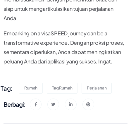
siap untuk mengartikulasikan tujuan perjalanan
Anda.
Embarking on a visaSPEED journey can be a
transformative experience. Dengan proksi proses,
sementara diperlukan, Anda dapat meningkatkan
peluang Anda dari aplikasi yang sukses. Ingat.
Tag:
Rumah
Tag Rumah
Perjalanan
Berbagi: