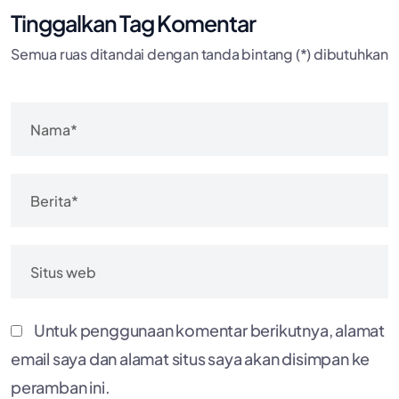
Tinggalkan Tag Komentar
Semua ruas ditandai dengan tanda bintang (*) dibutuhkan
Untuk penggunaan komentar berikutnya, alamat
email saya dan alamat situs saya akan disimpan ke
peramban ini.